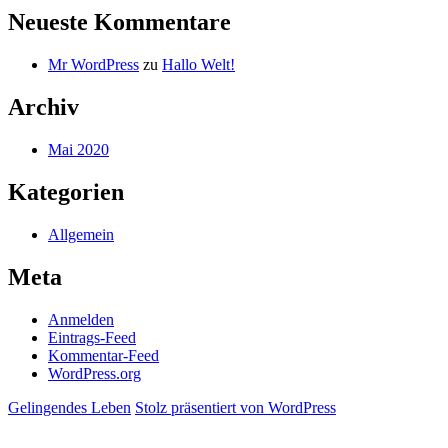
Neueste Kommentare
Mr WordPress
zu
Hallo Welt!
Archiv
Mai 2020
Kategorien
Allgemein
Meta
Anmelden
Eintrags-Feed
Kommentar-Feed
WordPress.org
Gelingendes Leben
Stolz präsentiert von WordPress